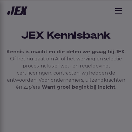
JEX Kennisbank
Kennis is macht en die delen we graag bij JEX.
Of het nu gaat om AI of het werving en selectie
proces inclusief wet- en regelgeving,
certificeringen, contracten: wij hebben de
antwoorden. Voor ondernemers, uitzendkrachten
én zzp’ers.
Want groei begint bij inzicht.