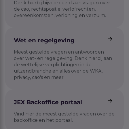
Denk hierbij bijvoorbeeld aan vragen over
de cao, rechtspositie, verlofrechten,
overeenkomsten, verloning en verzuim.
Wet en regelgeving
Meest gestelde vragen en antwoorden
over wet- en regelgeving. Denk hierbij aan
de wettelijke verplichtingen in de
uitzendbranche en alles over de WKA,
privacy, cao's en meer.
JEX Backoffice portaal
Vind hier de meest gestelde vragen over de
backoffice en het portaal.