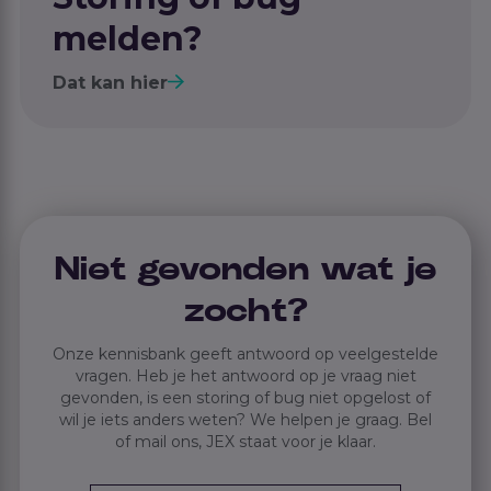
melden?
Dat kan hier
Niet gevonden wat je
zocht?
Onze kennisbank geeft antwoord op veelgestelde
vragen. Heb je het antwoord op je vraag niet
gevonden, is een storing of bug niet opgelost of
wil je iets anders weten? We helpen je graag. Bel
of mail ons, JEX staat voor je klaar.