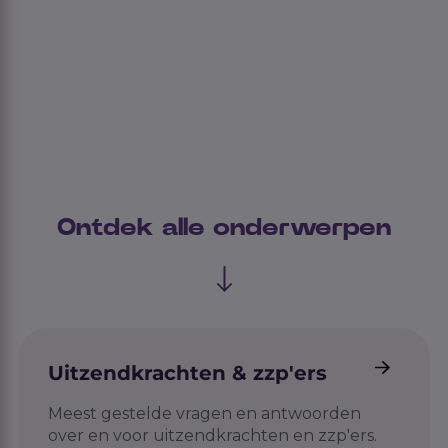
Ontdek alle onderwerpen
Uitzendkrachten & zzp'ers
Meest gestelde vragen en antwoorden
over en voor uitzendkrachten en zzp'ers.