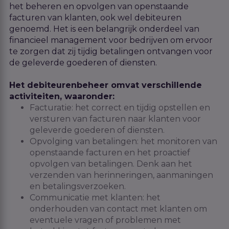
het beheren en opvolgen van openstaande
facturen van klanten, ook wel debiteuren
genoemd. Het is een belangrijk onderdeel van
financieel management voor bedrijven om ervoor
te zorgen dat zij tijdig betalingen ontvangen voor
de geleverde goederen of diensten.
Het debiteurenbeheer omvat verschillende
activiteiten, waaronder:
Facturatie: het correct en tijdig opstellen en
versturen van facturen naar klanten voor
geleverde goederen of diensten.
Opvolging van betalingen: het monitoren van
openstaande facturen en het proactief
opvolgen van betalingen. Denk aan het
verzenden van herinneringen, aanmaningen
en betalingsverzoeken.
Communicatie met klanten: het
onderhouden van contact met klanten om
eventuele vragen of problemen met