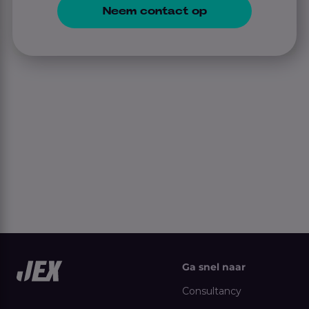
Neem contact op
Ga snel naar
Consultancy