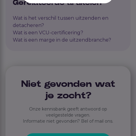
Gerelateerde artikelen
Wat is het verschil tussen uitzenden en
detacheren?
Wat is een VCU-certificering?
Wat is een marge in de uitzendbranche?
Niet gevonden wat
je zocht?
Onze kennisbank geeft antwoord op
veelgestelde vragen.
Informatie niet gevonden? Bel of mail ons.