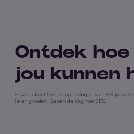
Ontdek hoe
jou kunnen 
Ervaar direct hoe de oplossingen van JEX jouw bed
laten groeien. Ga aan de slag met JEX.