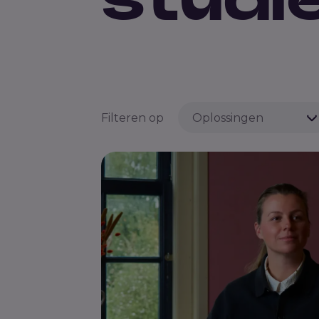
Filteren op
Oplossingen