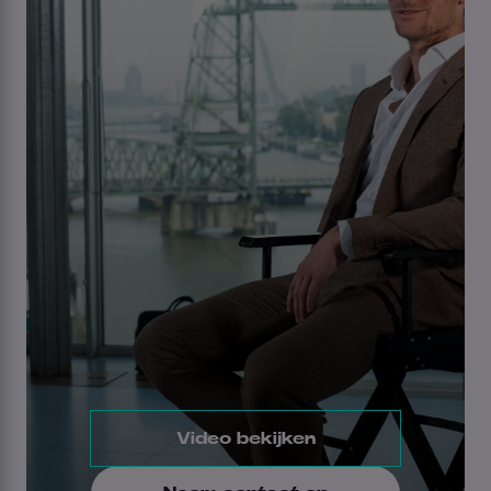
Video bekijken