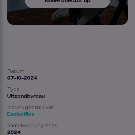
Neem contact op
Datum
07-10-2024
Type
Uitzendbureau
Maken gebruik van
Backoffice
Samenwerking sinds
2024