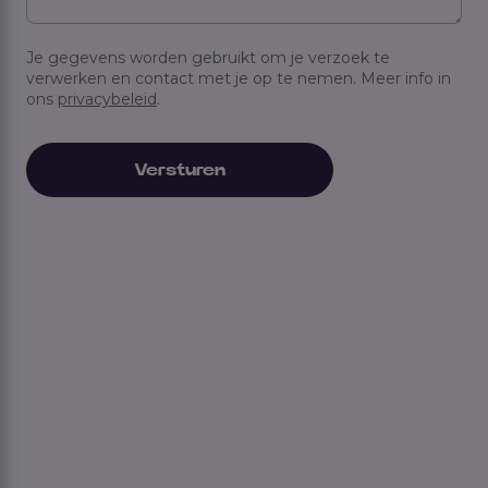
Je gegevens worden gebruikt om je verzoek te
verwerken en contact met je op te nemen. Meer info in
ons
privacybeleid
.