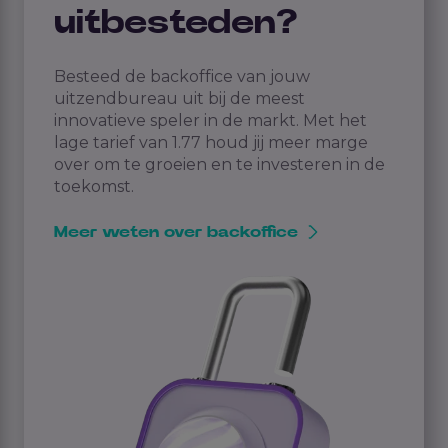
uitbesteden?
Besteed de backoffice van jouw
uitzendbureau uit bij de meest
innovatieve speler in de markt. Met het
lage tarief van 1.77 houd jij meer marge
over om te groeien en te investeren in de
toekomst.
Meer weten over backoffice