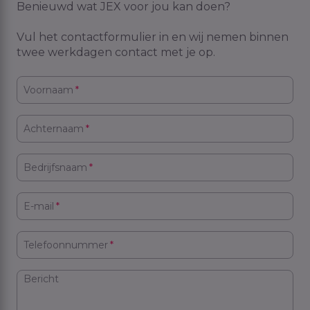
Benieuwd wat JEX voor jou kan doen?
Vul het contactformulier in en wij nemen binnen
twee werkdagen contact met je op.
Voornaam
*
Achternaam
*
Bedrijfsnaam
*
E-mail
*
Telefoonnummer
*
Bericht