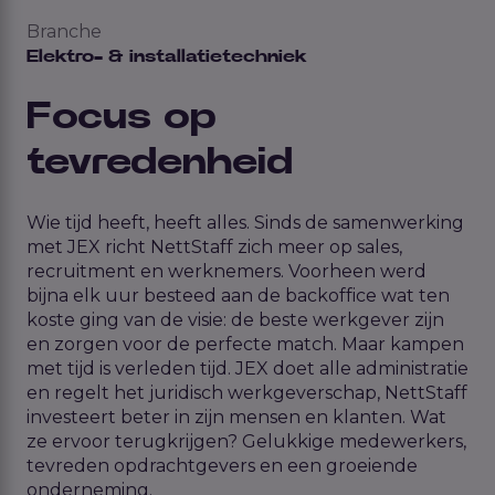
Branche
Elektro- & installatietechniek
Focus op
tevredenheid
Wie tijd heeft, heeft alles. Sinds de samenwerking
met JEX richt NettStaff zich meer op sales,
recruitment en werknemers. Voorheen werd
bijna elk uur besteed aan de backoffice wat ten
koste ging van de visie: de beste werkgever zijn
en zorgen voor de perfecte match. Maar kampen
met tijd is verleden tijd. JEX doet alle administratie
en regelt het juridisch werkgeverschap, NettStaff
investeert beter in zijn mensen en klanten. Wat
ze ervoor terugkrijgen? Gelukkige medewerkers,
tevreden opdrachtgevers en een groeiende
onderneming.