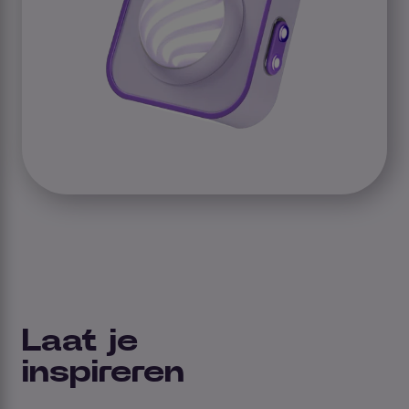
Laat je
inspireren