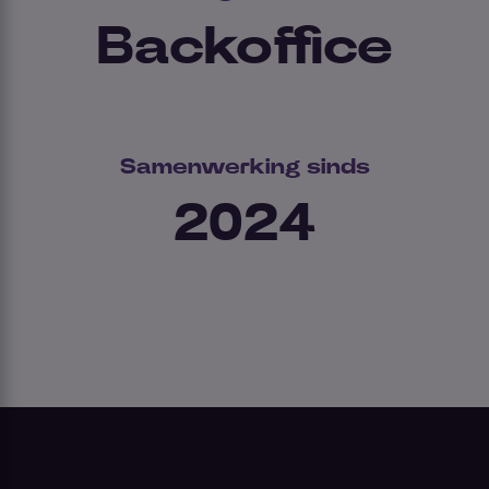
Backoffice
Samenwerking sinds
2024