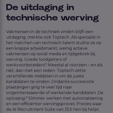
De uitdaging in
technische werving
Vakmensen in de techniek vinden blijft een
uitdaging, merkte ook Toptech. Als specialist in
het matchen van technisch talent stuitte ze op
een krappe arbeidsmarkt, weinig actieve
vakmensen op social media en tijdgebrek bij
werving. Goede loodgieters of
werkvoorbereiders? Meestal al voorzien – en als
niet, dan met een reden. Toptech zette
verschillende middelen in om de juiste
kandidaten te vinden. Ondanks succesvolle
plaatsingen ging te veel tijd naar
ongeïnteresseerde of werkende kandidaten. De
oplossing? Slimmer werken met automatisering
en een efficiënter wervingsproces. Precies waar
de AI Recruitment Suite van JEX hen bij helpt.