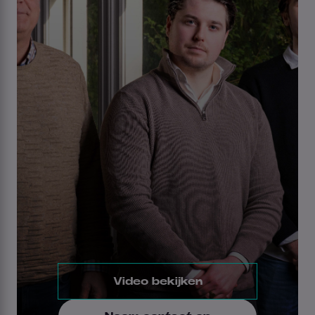
Video bekijken