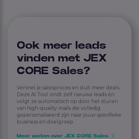
Ook meer leads
vinden met JEX
CORE Sales?
Versnel je salesproces en sluit meer deals.
Deze AI Tool vindt zelf nieuwe leads én
volgt ze automatisch op door het sturen
van high-quality mails die volledig
gepersonaliseerd zijn naar jouw specifieke
business en doelgroep.
Meer weten over JEX CORE Sales