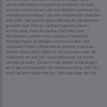
Vacatureteksten schrijven en plaatsen, en het
werven en screenen van kandidaten gebeurt nu
volledig automatisch. De wervingskosten daalden
met 28%, het aantal gekwalificeerde kandidaten
groeide met 35% en opdrachtgevers waren
enthousiast over de sterke matches. Ook
kandidaten gaven meer positieve feedback
dankzij snelle, duidelijke communicatie. Het
resultaat? Meer efficiëntie en betere matches.
Walter (Recruiter) kijkt vol vertrouwen naar de
toekomst en ziet het uitzendbureau op korte
termijn groeien. Zowel in het aantal plaatsingen
als in de marktpositie. De samenwerking met JEX
voelt als een stijgende lijn – de weg naar de top.