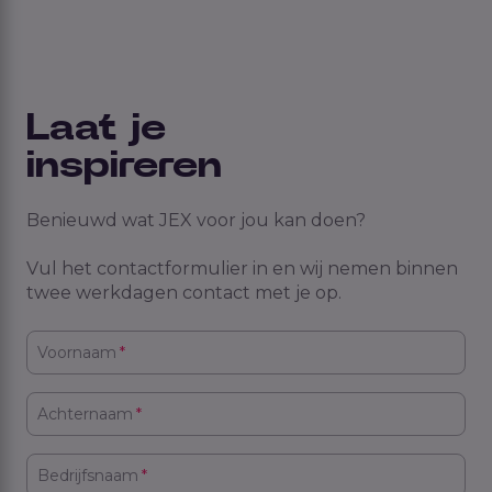
Laat je
inspireren
Benieuwd wat JEX voor jou kan doen?
Vul het contactformulier in en wij nemen binnen
twee werkdagen contact met je op.
Voornaam
*
Achternaam
*
Bedrijfsnaam
*