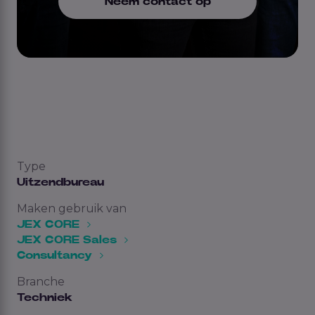
Neem contact op
Type
Uitzendbureau
Maken gebruik van
JEX CORE
JEX CORE Sales
Consultancy
Branche
Techniek