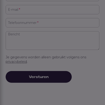
E-mail
*
Telefoonnummer
*
Bericht
Je gegevens worden alleen gebruikt volgens ons
privacybeleid
.