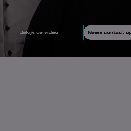
Bekijk de video
Neem contact o