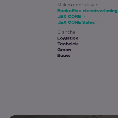
Maken gebruik van
Backoffice dienstverlenin
JEX CORE
JEX CORE Sales
Branche
Logistiek
Techniek
Groen
Bouw