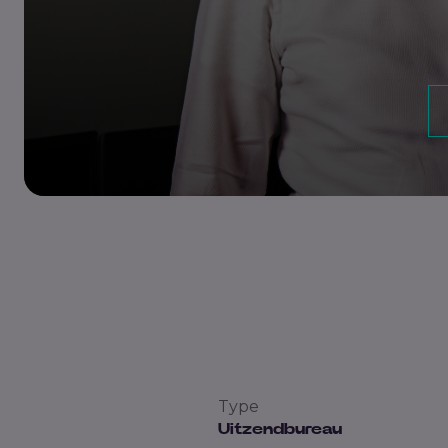
Type
Uitzendbureau