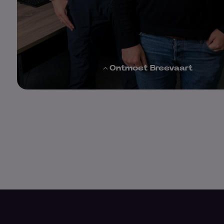
Ontmoet Breevaart