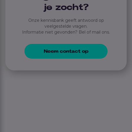
je zocht?
Onze kennisbank geeft antwoord op
veelgestelde vragen.
Informatie niet gevonden? Bel of mail ons.
Neem contact op