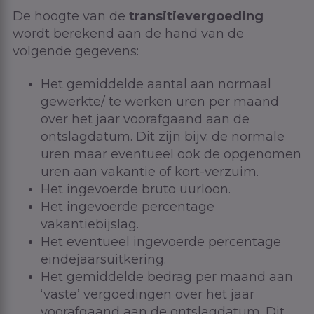
De hoogte van de
transitievergoeding
wordt berekend aan de hand van de
volgende gegevens:
Het gemiddelde aantal aan normaal
gewerkte/ te werken uren per maand
over het jaar voorafgaand aan de
ontslagdatum. Dit zijn bijv. de normale
uren maar eventueel ook de opgenomen
uren aan vakantie of kort-verzuim.
Het ingevoerde bruto uurloon.
Het ingevoerde percentage
vakantiebijslag.
Het eventueel ingevoerde percentage
eindejaarsuitkering.
Het gemiddelde bedrag per maand aan
‘vaste’ vergoedingen over het jaar
voorafgaand aan de ontslagdatum. Dit