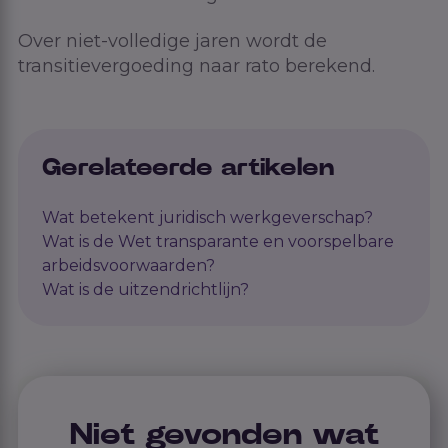
Over niet-volledige jaren wordt de
transitievergoeding naar rato berekend.
Gerelateerde artikelen
Wat betekent juridisch werkgeverschap?
Wat is de Wet transparante en voorspelbare
arbeidsvoorwaarden?
Wat is de uitzendrichtlijn?
Niet gevonden wat