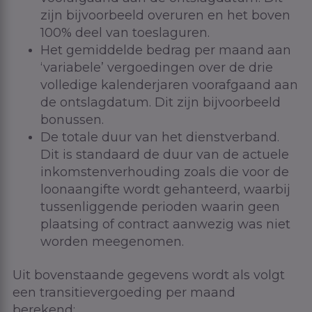
zijn bijvoorbeeld overuren en het boven
100% deel van toeslaguren.
Het gemiddelde bedrag per maand aan
‘variabele’ vergoedingen over de drie
volledige kalenderjaren voorafgaand aan
de ontslagdatum. Dit zijn bijvoorbeeld
bonussen.
De totale duur van het dienstverband.
Dit is standaard de duur van de actuele
inkomstenverhouding zoals die voor de
loonaangifte wordt gehanteerd, waarbij
tussenliggende perioden waarin geen
plaatsing of contract aanwezig was niet
worden meegenomen.
Uit bovenstaande gegevens wordt als volgt
een transitievergoeding per maand
berekend: