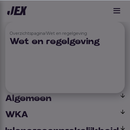
Overzichtspagina
Wet en regelgeving
/
Wet en regelgeving
Algemeen
WKA