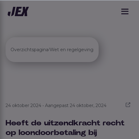
Overzichtspagina
Wet en regelgeving
/
24 oktober 2024 • Aangepast 24 oktober, 2024
Heeft de uitzendkracht recht
op loondoorbetaling bij