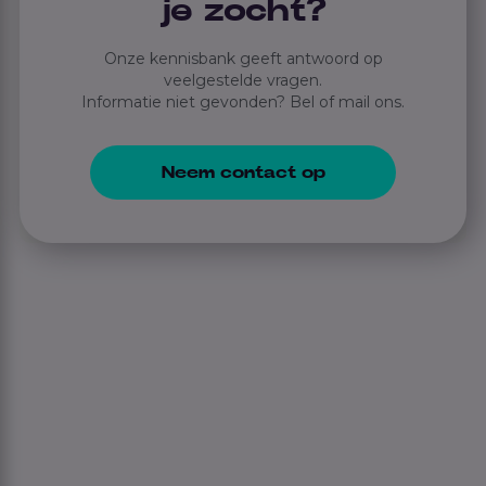
je zocht?
Onze kennisbank geeft antwoord op
veelgestelde vragen.
Informatie niet gevonden? Bel of mail ons.
Neem contact op