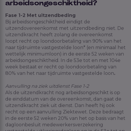
arbeidsongeschiktheid?
Fase 1-2 Met uitzendbeding
Bij arbeidsongeschiktheid eindigt de
uitzendovereenkomst met uitzendbeding niet. De
uitzendkracht heeft zolang de overeenkomst
loopt recht op loondoorbetaling van 90% van het
naar tijdruimte vastgestelde loon* (en minimaal het
wettelijk minimumloon) in de eerste 52 weken van
arbeidsongeschiktheid. In de 53e tot en met 104e
week bestaat er recht op loondoorbetaling van
80% van het naar tijdruimte vastgestelde loon
.
Aanvulling na ziek uitdienst Fase 1-2
Als de uitzendkracht nog arbeidsongeschikt is op
de einddatum van de overeenkomst, dan gaat de
uitzendkracht ziek uit dienst. Dan heeft hij ook
recht op een aanvulling Ziektewet. Deze bedraagt
in de eerste 52 weken 20% van het op basis van het
dagloonbesluit medewerkersverzekering