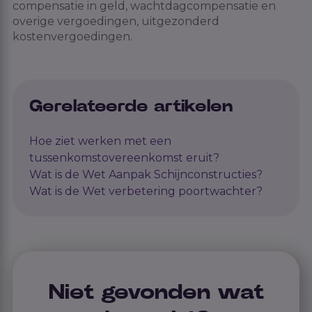
compensatie in geld, wachtdagcompensatie en
overige vergoedingen, uitgezonderd
kostenvergoedingen.
Gerelateerde artikelen
Hoe ziet werken met een
tussenkomstovereenkomst eruit?
Wat is de Wet Aanpak Schijnconstructies?
Wat is de Wet verbetering poortwachter?
Niet gevonden wat