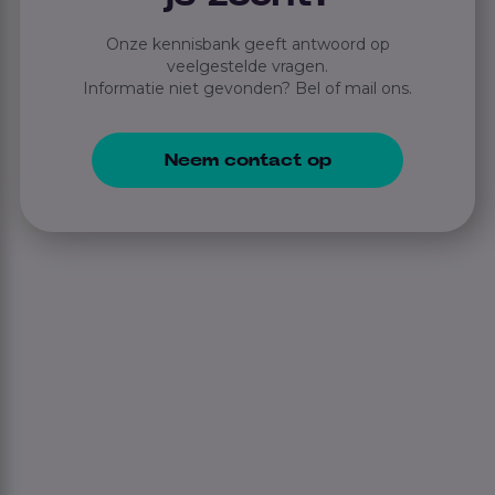
Onze kennisbank geeft antwoord op
veelgestelde vragen.
Informatie niet gevonden? Bel of mail ons.
Neem contact op