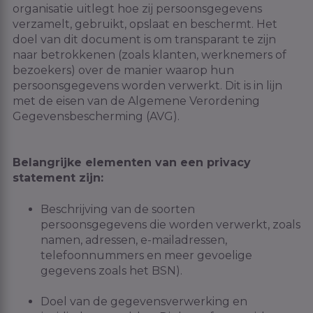
organisatie uitlegt hoe zij persoonsgegevens
verzamelt, gebruikt, opslaat en beschermt. Het
doel van dit document is om transparant te zijn
naar betrokkenen (zoals klanten, werknemers of
bezoekers) over de manier waarop hun
persoonsgegevens worden verwerkt. Dit is in lijn
met de eisen van de Algemene Verordening
Gegevensbescherming (AVG).
Belangrijke elementen van een privacy
statement zijn:
Beschrijving van de soorten
persoonsgegevens die worden verwerkt, zoals
namen, adressen, e-mailadressen,
telefoonnummers en meer gevoelige
gegevens zoals het BSN).
Doel van de gegevensverwerking en