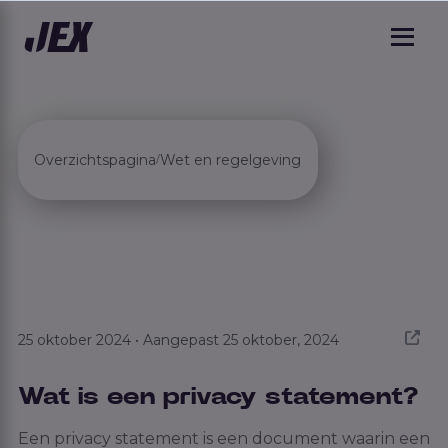
Overzichtspagina
Wet en regelgeving
/
25 oktober 2024 • Aangepast 25 oktober, 2024
Wat is een privacy statement?
Een privacy statement is een document waarin een