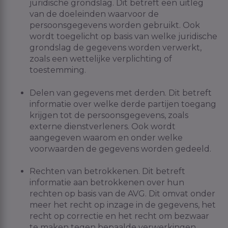
juridische grondslag. Dit betreft een uitleg
van de doeleinden waarvoor de
persoonsgegevens worden gebruikt. Ook
wordt toegelicht op basis van welke juridische
grondslag de gegevens worden verwerkt,
zoals een wettelijke verplichting of
toestemming.
Delen van gegevens met derden. Dit betreft
informatie over welke derde partijen toegang
krijgen tot de persoonsgegevens, zoals
externe dienstverleners. Ook wordt
aangegeven waarom en onder welke
voorwaarden de gegevens worden gedeeld.
Rechten van betrokkenen. Dit betreft
informatie aan betrokkenen over hun
rechten op basis van de AVG. Dit omvat onder
meer het recht op inzage in de gegevens, het
recht op correctie en het recht om bezwaar
te maken tegen bepaalde verwerkingen.