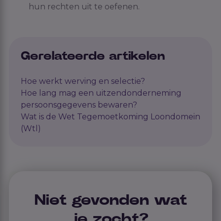
hun rechten uit te oefenen.
Gerelateerde artikelen
Hoe werkt werving en selectie?
Hoe lang mag een uitzendonderneming
persoonsgegevens bewaren?
Wat is de Wet Tegemoetkoming Loondomein
(Wtl)
Niet gevonden wat
je zocht?