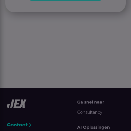
Ga snel naar
Consultancy
Contact
AI Oplossingen