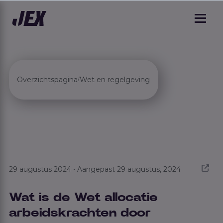
Overzichtspagina
Wet en regelgeving
/
29 augustus 2024 • Aangepast 29 augustus, 2024
Wat is de Wet allocatie
arbeidskrachten door