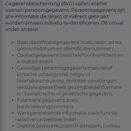
Gegevensbescherming (AVG) vallen allerlei
soorten persoonsgegevens. Persoonsgegevens zijn
alle informatie die direct of indirect gebruikt
worden om een individu te identificeren. Dit omvat
onder andere:
Basis identificatiegegevens zoals naam, adres,
geboortedatum en identificatienummers.
Contactgegevens zoals telefoonnummers en
e-mailadressen.
Gevoelige persoonsgegevens zoals ras of
etnische achtergrond, religie of
levensbeschouwing, politieke opvattingen,
seksuele geaardheid, gezondheidsinformatie
en biometrische of genetische gegevens.
Financiële gegevens zoals
bankrekeningnummers.
Werkgerelateerde informatie zoals functie,
salaris en arbeidsverleden.
Digitale gegevens zoals IP-adressen, cookies