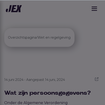
Overzichtspagina
Wet en regelgeving
/
14 juni 2024 • Aangepast 14 juni, 2024
Wat zijn persoonsgegevens?
Onder de Algemene Verordening