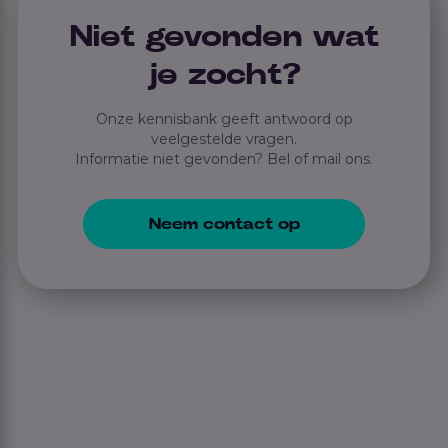
Niet gevonden wat
je zocht?
Onze kennisbank geeft antwoord op
veelgestelde vragen.
Informatie niet gevonden? Bel of mail ons.
Neem contact op