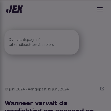
Overzichtspagina
/
Uitzendkrachten & zzp'ers
19 juni 2024 • Aangepast 19 juni, 2024
Wanneer vervalt de