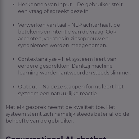
Herkennen van input – De gebruiker stelt
een vraag of spreekt deze in.
Verwerken van taal – NLP achterhaalt de
betekenis en intentie van de vraag. Ook
accenten, variaties in zinsopbouw en
synoniemen worden meegenomen.
Contextanalyse – Het systeem leert van
eerdere gesprekken. Dankzij machine
learning worden antwoorden steeds slimmer.
Output – Na deze stappen formuleert het
systeem een natuurlijke reactie.
Met elk gesprek neemt de kwaliteit toe. Het
systeem stemt zich namelijk steeds beter af op de
behoefte van de gebruiker.