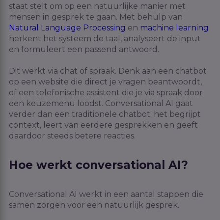
staat stelt om op een natuurlijke manier met
mensen in gesprek te gaan. Met behulp van
Natural Language Processing
en
machine learning
herkent het systeem de taal, analyseert de input
en formuleert een passend antwoord.
Dit werkt via chat of spraak. Denk aan een chatbot
op een website die direct je vragen beantwoordt,
of een telefonische assistent die je via spraak door
een keuzemenu loodst. Conversational AI gaat
verder dan een traditionele chatbot: het begrijpt
context, leert van eerdere gesprekken en geeft
daardoor steeds betere reacties.
Hoe werkt conversational AI?
Conversational AI werkt in een aantal stappen die
samen zorgen voor een natuurlijk gesprek.