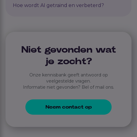
Hoe wordt AI getraind en verbeterd?
Niet gevonden wat
je zocht?
Onze kennisbank geeft antwoord op
veelgestelde vragen.
Informatie niet gevonden? Bel of mail ons.
Neem contact op