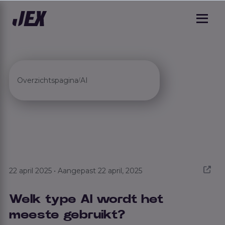
Overzichtspagina
AI
/
22 april 2025 • Aangepast 22 april, 2025
Welk type AI wordt het
meeste gebruikt?