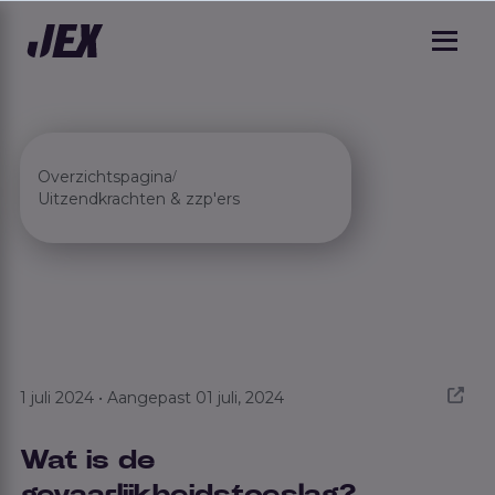
Overzichtspagina
/
Uitzendkrachten & zzp'ers
1 juli 2024 • Aangepast 01 juli, 2024
Wat is de