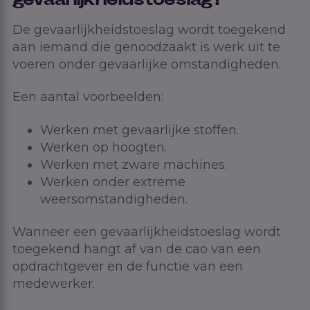
gevaarlijkheidstoeslag?
De gevaarlijkheidstoeslag wordt toegekend
aan iemand die genoodzaakt is werk uit te
voeren onder gevaarlijke omstandigheden.
Een aantal voorbeelden:
Werken met gevaarlijke stoffen.
Werken op hoogten.
Werken met zware machines.
Werken onder extreme
weersomstandigheden.
Wanneer een gevaarlijkheidstoeslag wordt
toegekend hangt af van de cao van een
opdrachtgever en de functie van een
medewerker.