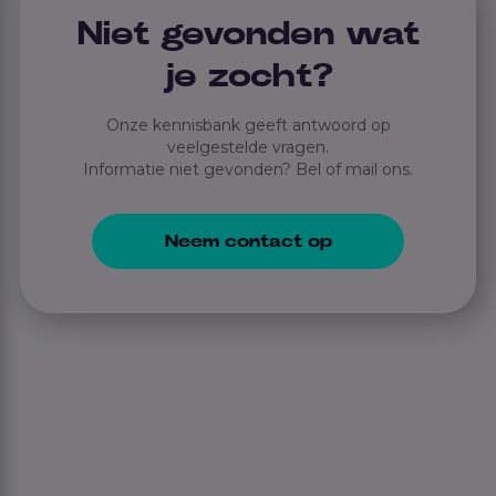
Niet gevonden wat
je zocht?
Onze kennisbank geeft antwoord op
veelgestelde vragen.
Informatie niet gevonden? Bel of mail ons.
Neem contact op