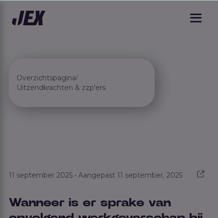
Overzichtspagina
/
Uitzendkrachten & zzp'ers
11 september 2025 • Aangepast 11 september, 2025
Wanneer is er sprake van