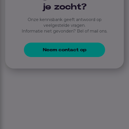
je zocht?
Onze kennisbank geeft antwoord op
veelgestelde vragen.
Informatie niet gevonden? Bel of mail ons.
Neem contact op