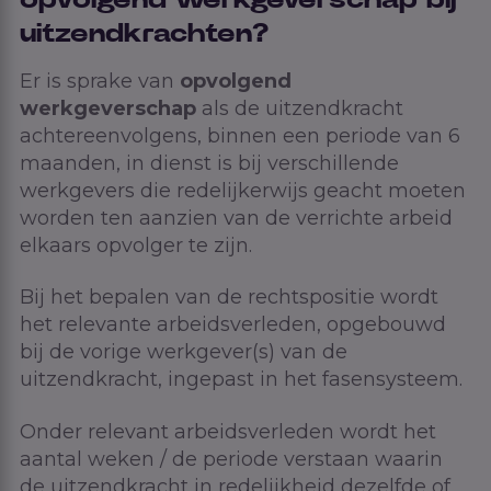
opvolgend werkgeverschap bij
uitzendkrachten?
Er is sprake van
opvolgend
werkgeverschap
als de uitzendkracht
achtereenvolgens, binnen een periode van 6
maanden, in dienst is bij verschillende
werkgevers die redelijkerwijs geacht moeten
worden ten aanzien van de verrichte arbeid
elkaars opvolger te zijn.
Bij het bepalen van de rechtspositie wordt
het relevante arbeidsverleden, opgebouwd
bij de vorige werkgever(s) van de
uitzendkracht, ingepast in het fasensysteem.
Onder relevant arbeidsverleden wordt het
aantal weken / de periode verstaan waarin
de uitzendkracht in redelijkheid dezelfde of