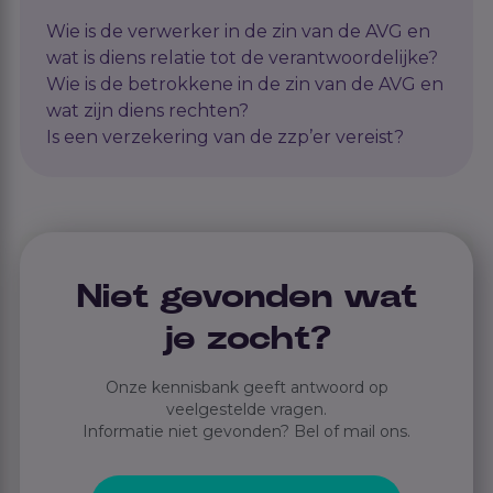
Wie is de verwerker in de zin van de AVG en
wat is diens relatie tot de verantwoordelijke?
Wie is de betrokkene in de zin van de AVG en
wat zijn diens rechten?
Is een verzekering van de zzp’er vereist?
Niet gevonden wat
je zocht?
Onze kennisbank geeft antwoord op
veelgestelde vragen.
Informatie niet gevonden? Bel of mail ons.