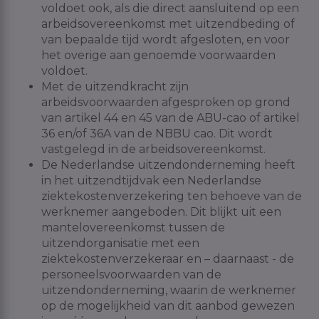
voldoet ook, als die direct aansluitend op een
arbeidsovereenkomst met uitzendbeding of
van bepaalde tijd wordt afgesloten, en voor
het overige aan genoemde voorwaarden
voldoet.
Met de uitzendkracht zijn
arbeidsvoorwaarden afgesproken op grond
van artikel 44 en 45 van de ABU-cao of artikel
36 en/of 36A van de NBBU cao. Dit wordt
vastgelegd in de arbeidsovereenkomst.
De Nederlandse uitzendonderneming heeft
in het uitzendtijdvak een Nederlandse
ziektekostenverzekering ten behoeve van de
werknemer aangeboden. Dit blijkt uit een
mantelovereenkomst tussen de
uitzendorganisatie met een
ziektekostenverzekeraar en – daarnaast - de
personeelsvoorwaarden van de
uitzendonderneming, waarin de werknemer
op de mogelijkheid van dit aanbod gewezen