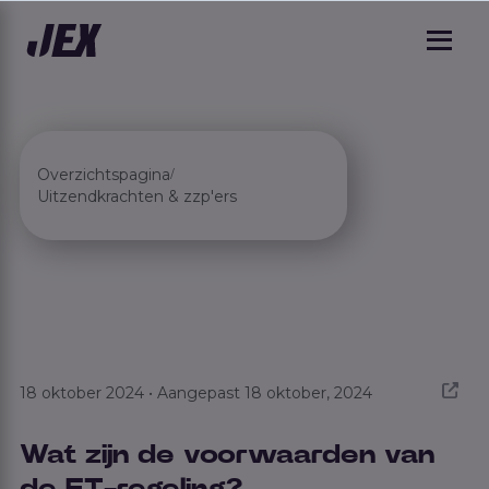
Overzichtspagina
/
Uitzendkrachten & zzp'ers
18 oktober 2024 • Aangepast 18 oktober, 2024
Wat zijn de voorwaarden van