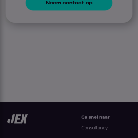
Neem contact op
Ga snel naar
Consultancy