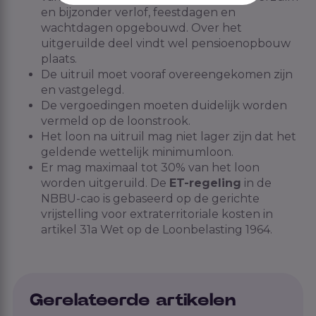
en bijzonder verlof, feestdagen en
wachtdagen opgebouwd. Over het
uitgeruilde deel vindt wel pensioenopbouw
plaats.
De uitruil moet vooraf overeengekomen zijn
en vastgelegd.
De vergoedingen moeten duidelijk worden
vermeld op de loonstrook.
Het loon na uitruil mag niet lager zijn dat het
geldende wettelijk minimumloon.
Er mag maximaal tot 30% van het loon
worden uitgeruild. De
ET-regeling
in de
NBBU-cao is gebaseerd op de gerichte
vrijstelling voor extraterritoriale kosten in
artikel 31a Wet op de Loonbelasting 1964.
Gerelateerde artikelen