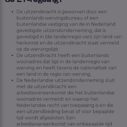
de ET-regeling?
De uitzendkracht is geworven door een
buitenlands wervingsbureau of een
buitenlandse vestiging van de in Nederland
gevestigde uitzendonderneming, dat is
gevestigd in (de landenregio van) zijn land van
herkomst en de uitzendkracht staat vermeld
op de wervingslijst.
De uitzendkracht heeft een buitenlands
woonadres dat ligt in de landenregio van
werving en heeft tevens de nationaliteit van
een land in de regio van werving.
De Nederlandse uitzendonderneming sluit
met de uitzendkracht een
arbeidsovereenkomst die het buitenlandse
woonadres vermeldt en waarop het
Nederlandse recht van toepassing is en die
een uitzendbeding bevat of voor bepaalde
tijd wordt afgesloten. Een
arbeidsovereenkomst van onbepaalde tijd