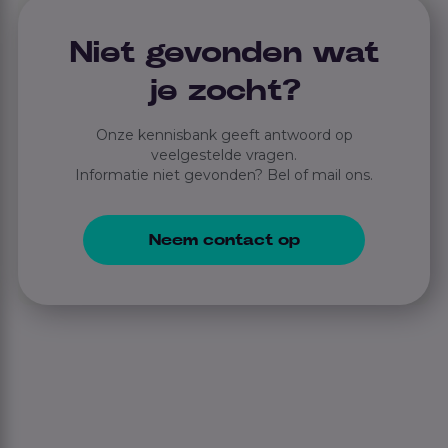
Niet gevonden wat
je zocht?
Onze kennisbank geeft antwoord op
veelgestelde vragen.
Informatie niet gevonden? Bel of mail ons.
Neem contact op