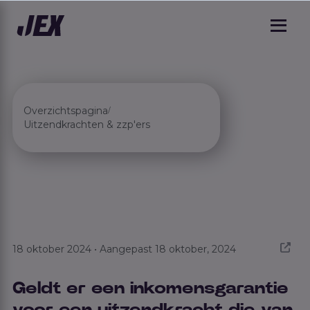
Overzichtspagina
/
Uitzendkrachten & zzp'ers
18 oktober 2024 • Aangepast 18 oktober, 2024
Geldt er een inkomensgarantie