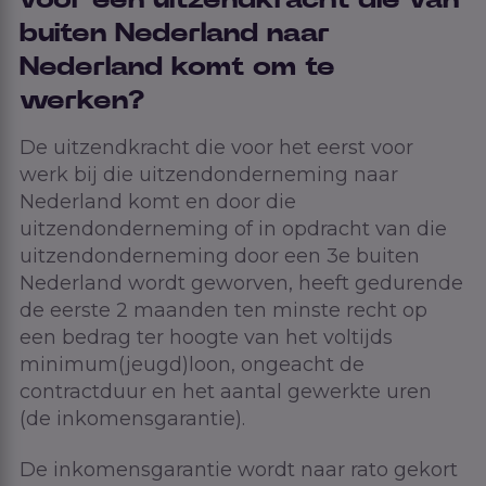
voor een uitzendkracht die van
buiten Nederland naar
Nederland komt om te
werken?
De uitzendkracht die voor het eerst voor
werk bij die uitzendonderneming naar
Nederland komt en door die
uitzendonderneming of in opdracht van die
uitzendonderneming door een 3e buiten
Nederland wordt geworven, heeft gedurende
de eerste 2 maanden ten minste recht op
een bedrag ter hoogte van het voltijds
minimum(jeugd)loon, ongeacht de
contractduur en het aantal gewerkte uren
(de inkomensgarantie).
De inkomensgarantie wordt naar rato gekort