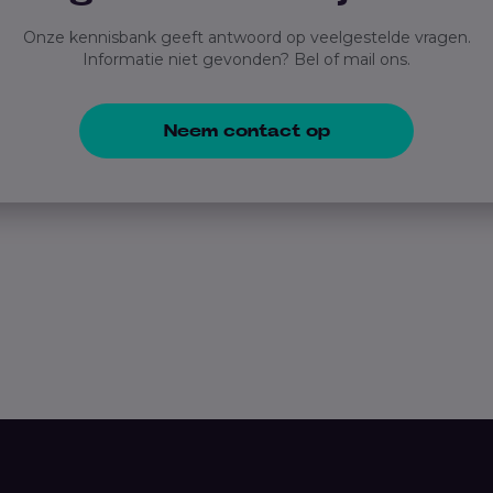
Onze kennisbank geeft antwoord op veelgestelde vragen.
Informatie niet gevonden? Bel of mail ons.
Neem contact op