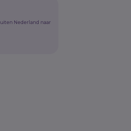
buiten Nederland naar