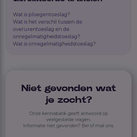
Wat is ploegentoeslag?
Wat is het verschil tussen de
overurentoeslag en de
onregelmatigheidstoeslag?
Wat is onregelmatigheidstoeslag?
Niet gevonden wat
je zocht?
Onze kennisbank geeft antwoord op
veelgestelde vragen.
Informatie niet gevonden? Bel of mail ons.