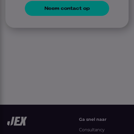
Neem contact op
Ga snel naar
Consultancy