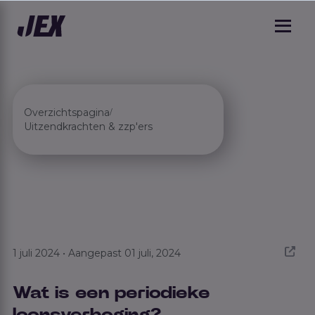
Overzichtspagina
/
Uitzendkrachten & zzp'ers
1 juli 2024 • Aangepast 01 juli, 2024
Wat is een periodieke