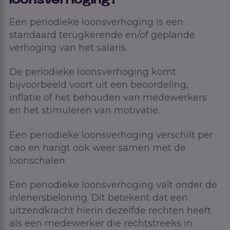
loonsverhoging?
Een periodieke loonsverhoging is een
standaard terugkerende en/of geplande
verhoging van het salaris.
De periodieke loonsverhoging komt
bijvoorbeeld voort uit een beoordeling,
inflatie of het behouden van medewerkers
en het stimuleren van motivatie.
Een periodieke loonsverhoging verschilt per
cao en hangt ook weer samen met de
loonschalen.
Een periodieke loonsverhoging valt onder de
inlenersbeloning. Dit betekent dat een
uitzendkracht hierin dezelfde rechten heeft
als een medewerker die rechtstreeks in