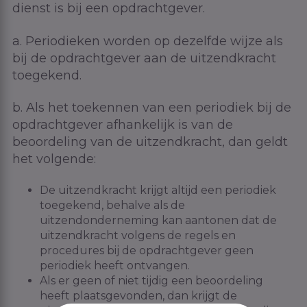
dienst is bij een opdrachtgever.
a. Periodieken worden op dezelfde wijze als
bij de opdrachtgever aan de uitzendkracht
toegekend.
b. Als het toekennen van een periodiek bij de
opdrachtgever afhankelijk is van de
beoordeling van de uitzendkracht, dan geldt
het volgende:
De uitzendkracht krijgt altijd een periodiek
toegekend, behalve als de
uitzendonderneming kan aantonen dat de
uitzendkracht volgens de regels en
procedures bij de opdrachtgever geen
periodiek heeft ontvangen.
Als er geen of niet tijdig een beoordeling
heeft plaatsgevonden, dan krijgt de