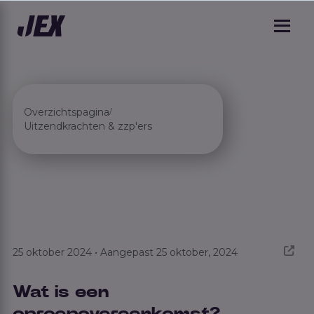
Overzichtspagina
/
Uitzendkrachten & zzp'ers
25 oktober 2024 • Aangepast 25 oktober, 2024
Wat is een