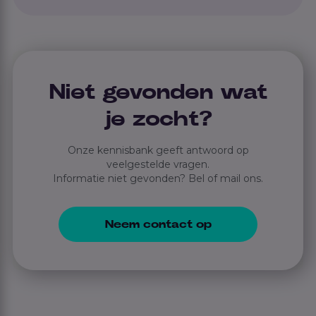
Niet gevonden wat
je zocht?
Onze kennisbank geeft antwoord op
veelgestelde vragen.
Informatie niet gevonden? Bel of mail ons.
Neem contact op