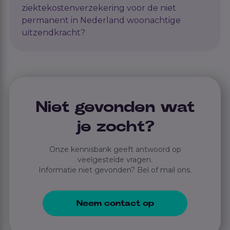
ziektekostenverzekering voor de niet
permanent in Nederland woonachtige
uitzendkracht?
Niet gevonden wat
je zocht?
Onze kennisbank geeft antwoord op
veelgestelde vragen.
Informatie niet gevonden? Bel of mail ons.
Neem contact op