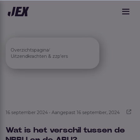
Overzichtspagina
/
Uitzendkrachten & zzp'ers
16 september 2024 • Aangepast 16 september, 2024
Wat is het verschil tussen de