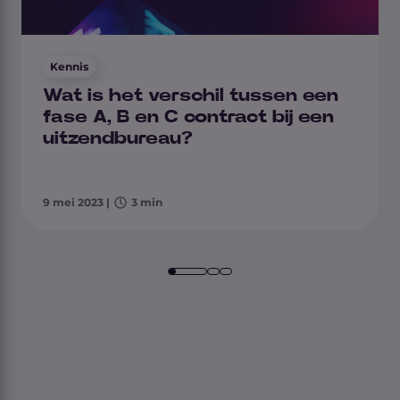
Kennis
Wat is het verschil tussen een
fase A, B en C contract bij een
uitzendbureau?
9 mei 2023
|
3 min