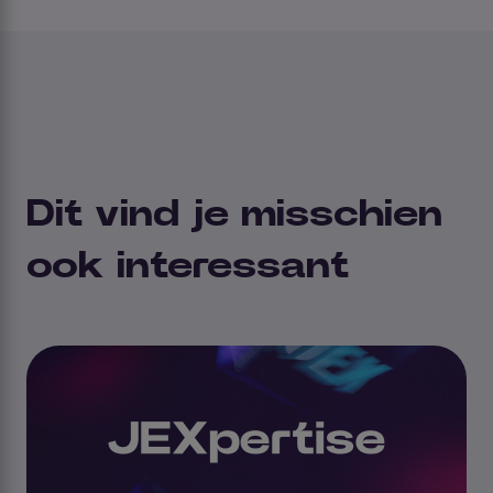
Dit vind je misschien
ook interessant