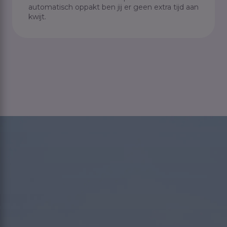
automatisch oppakt ben jij er geen extra tijd aan
kwijt.