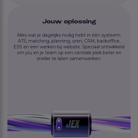
Jouw oplossing
Alles wat je dagelijks nodig hebt in één systeem:
ATS, matching, planning, uren, CRM, backoffice,
ESS en een werken-bij website. Speciaal ontwikkeld
om jou en je team op een centrale plek beter en
sneller te laten samenwerken.