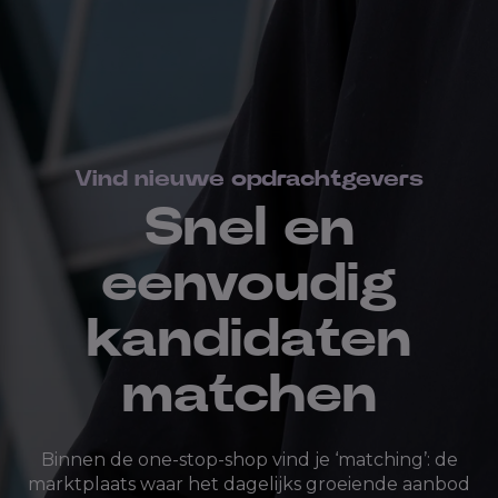
Vind nieuwe opdrachtgevers
Snel en
eenvoudig
kandidaten
matchen
Binnen de one-stop-shop vind je ‘matching’: de
marktplaats waar het dagelijks groeiende aanbod