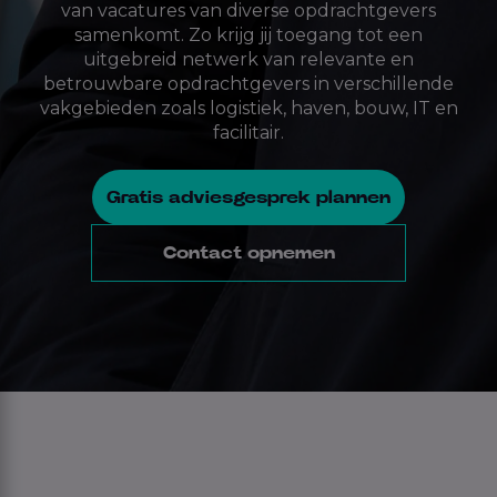
van vacatures van diverse opdrachtgevers
samenkomt. Zo krijg jij toegang tot een
uitgebreid netwerk van relevante en
betrouwbare opdrachtgevers in verschillende
vakgebieden zoals logistiek, haven, bouw, IT en
facilitair.
Gratis adviesgesprek plannen
Contact opnemen