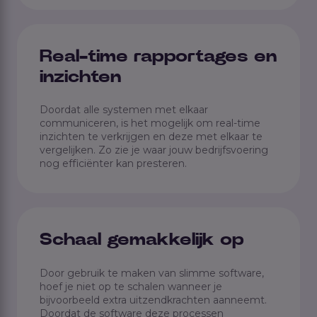
Real-time rapportages en
inzichten
Doordat alle systemen met elkaar
communiceren, is het mogelijk om real-time
inzichten te verkrijgen en deze met elkaar te
vergelijken. Zo zie je waar jouw bedrijfsvoering
nog efficiënter kan presteren.
Schaal gemakkelijk op
Door gebruik te maken van slimme software,
hoef je niet op te schalen wanneer je
bijvoorbeeld extra uitzendkrachten aanneemt.
Doordat de software deze processen