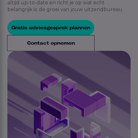
altijd up-to-date en richt je op wat echt
belangrijk is: de groei van jouw uitzendbureau.
Gratis adviesgesprek plannen
Contact opnemen