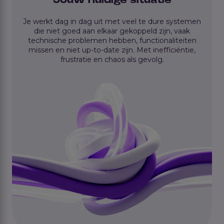
Je werkt dag in dag uit met veel te dure systemen
die niet goed aan elkaar gekoppeld zijn, vaak
technische problemen hebben, functionaliteiten
missen en niet up-to-date zijn. Met inefficiëntie,
frustratie en chaos als gevolg.