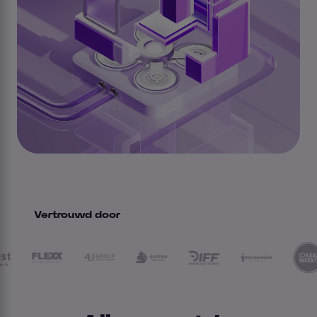
Vertrouwd door