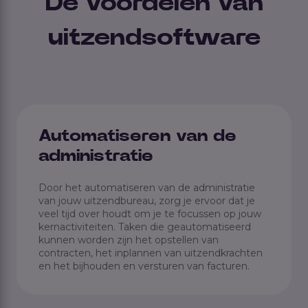
De voordelen van
uitzendsoftware
Automatiseren van de
administratie
Door het automatiseren van de administratie
van jouw uitzendbureau, zorg je ervoor dat je
veel tijd over houdt om je te focussen op jouw
kernactiviteiten. Taken die geautomatiseerd
kunnen worden zijn het opstellen van
contracten, het inplannen van uitzendkrachten
en het bijhouden en versturen van facturen.