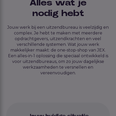
Alles wat je
nodig hebt
Jouw werk bij een uitzendbureau is veelzijdig en
complex. Je hebt te maken met meerdere
opdrachtgevers, uitzendkrachten en veel
verschillende systemen. Wat jouw werk
makkelijker maakt: de one-stop-shop van JEX.
Een alles-in-1 oplossing die speciaal ontwikkeld is
voor uitzendbureaus, om zo jouw dagelijkse
werkzaamheden te versnellen en
vereenvoudigen.
Jouw huidige situatie