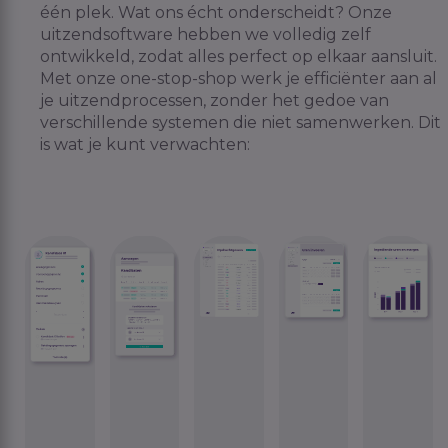
één plek. Wat ons écht onderscheidt? Onze
uitzendsoftware hebben we volledig zelf
ontwikkeld, zodat alles perfect op elkaar aansluit.
Met onze one-stop-shop werk je efficiënter aan al
je uitzendprocessen, zonder het gedoe van
verschillende systemen die niet samenwerken. Dit
is wat je kunt verwachten: