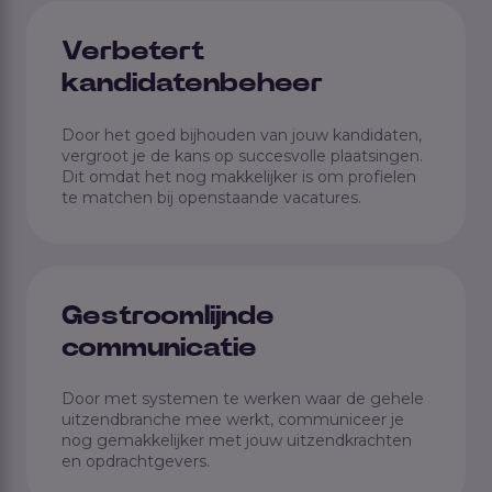
Verbetert
kandidatenbeheer
Door het goed bijhouden van jouw kandidaten,
vergroot je de kans op succesvolle plaatsingen.
Dit omdat het nog makkelijker is om profielen
te matchen bij openstaande vacatures.
Gestroomlijnde
communicatie
Door met systemen te werken waar de gehele
uitzendbranche mee werkt, communiceer je
nog gemakkelijker met jouw uitzendkrachten
en opdrachtgevers.