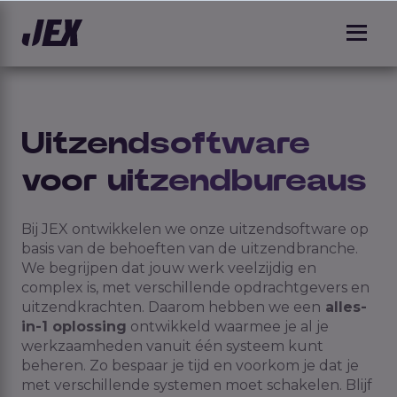
Uitzendsoftware
voor uitzendbureaus
Bij JEX ontwikkelen we onze uitzendsoftware op
basis van de behoeften van de uitzendbranche.
We begrijpen dat jouw werk
veelzijdig
en
complex is, met verschillende opdrachtgevers en
uitzendkrachten. Daarom hebben we een
alles-
in-1 oplossing
ontwikkeld waarmee je al je
werkzaamheden vanuit één systeem kunt
beheren. Zo bespaar je tijd en voorkom je dat je
met verschillende systemen moet schakelen. Blijf