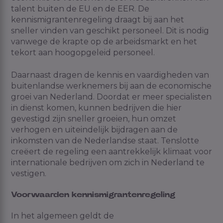
talent buiten de EU en de EER. De
kennismigrantenregeling draagt bij aan het
sneller vinden van geschikt personeel. Dit is nodig
vanwege de krapte op de arbeidsmarkt en het
tekort aan hoogopgeleid personeel.
Daarnaast dragen de kennis en vaardigheden van
buitenlandse werknemers bij aan de economische
groei van Nederland. Doordat er meer specialisten
in dienst komen, kunnen bedrijven die hier
gevestigd zijn sneller groeien, hun omzet
verhogen en uiteindelijk bijdragen aan de
inkomsten van de Nederlandse staat. Tenslotte
creëert de regeling een aantrekkelijk klimaat voor
internationale bedrijven om zich in Nederland te
vestigen.
Voorwaarden kennismigrantenregeling
In het algemeen geldt de