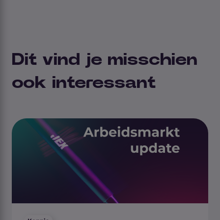
Dit vind je misschien
ook interessant