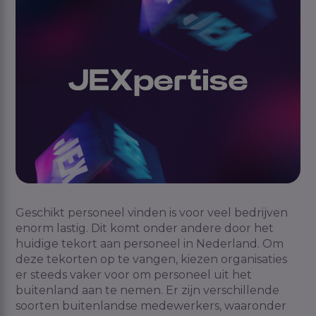
Geschikt personeel vinden is voor veel bedrijven
enorm lastig. Dit komt onder andere door het
huidige tekort aan personeel in Nederland. Om
deze tekorten op te vangen, kiezen organisaties
er steeds vaker voor om personeel uit het
buitenland aan te nemen. Er zijn verschillende
soorten buitenlandse medewerkers, waaronder