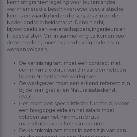
kennismigrantenregeling voor buitenlandse
werknemers die beschikken over specialistische
kennis en vaardigheden die schaars zijn op de
Nederlandse arbeidsmarkt. Denk hierbij
bijvoorbeeld aan wetenschappers, ingenieurs en
IT-specialisten. Om in aanmerking te komen voor
deze regeling, moet er aan de volgende eisen
worden voldaan:
De kennismigrant moet een contract met
een minimale duur van 3 maanden hebben
bij een Nederlandse werkgever;
De werkgever moet een erkend referent zijn
bij de Immigratie- en Naturalisatiedienst
(IND);
Het moet een specialistische functie zijn voor
een hoogopgeleide en het salaris moet
voldoen aan het minimum bruto
maandsalaris voor kennismigranten;
De kennismigrant moet in bezit zijn van een