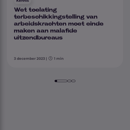
Kennis
Wet toelating
terbeschikkingstelling van
arbeidskrachten moet einde
maken aan malafide
uitzendbureaus
3 december 2023
|
1 min