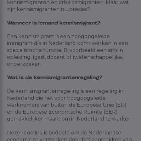
kennismigranten en arbeidsmigranten. Maar wat
zijn kennismigranten nu precies?
Wanneer is iemand kennismigrant?
Een kennismigrant is een hoogopgeleide
immigrant die in Nederland komt werken in een
specialistische functie. Bijvoorbeeld een arts in
opleiding, (gast)docent of (wetenschappelijke)
onderzoeker.
Wat is de kennismigrantenregeling?
De kennismigrantenregeling is een regeling in
Nederland die het voor hoogopgeleide
werknemers van buiten de Europese Unie (EU)
en de Europese Economische Ruimte (EER)
gemakkelijker maakt om in Nederland te werken.
Deze regeling is bedoeld om de Nederlandse
economie te versterken door het aantrekken van