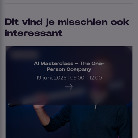
Dit vind je misschien ook
interessant
Voorgaande
AI Masterclass – The One-
Person Company
19 juni, 2026 | 09:00 – 12:00