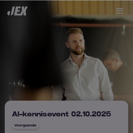
AI-kennisevent 02.10.2025
Voorgaande