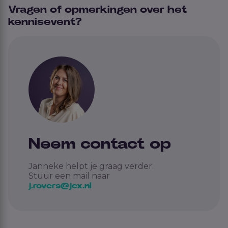
Vragen of opmerkingen over het
kennisevent?
Neem contact op
Janneke helpt je graag verder.
Stuur een mail naar
j.rovers@jex.nl