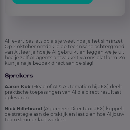
AI levert pas iets op als je weet hoe je het slim inzet.
Op 2 oktober ontdek je de technische achtergrond
van AI, leer je hoe je AI gebruikt en leggen we je uit
hoe je zelf AI-agents ontwikkelt via ons platform. Zo
kun je na je bezoek direct aan de slag!
Sprekers
Aaron Kok
(Head of AI & Automation bij JEX) deelt
praktische toepassingen van AI die direct resultaat
opleveren.
Nick Hillebrand
(Algemeen Directeur JEX) koppelt
de strategie aan de praktijk en laat zien hoe AI jouw
team slimmer laat werken.