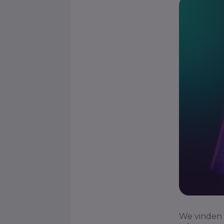
We vinden 