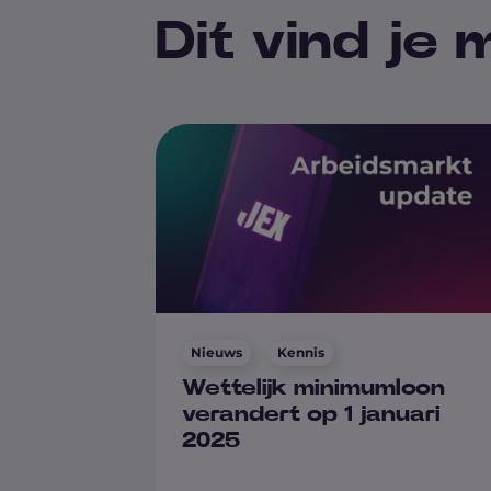
Dit vind je
Nieuws
Kennis
Wettelijk minimumloon
verandert op 1 januari
2025