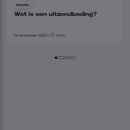
Kennis
Wat is een uitzendbeding?
14 november 2023
|
1 min