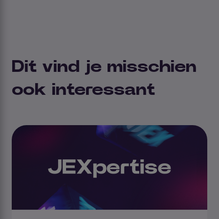
Dit vind je misschien
ook interessant