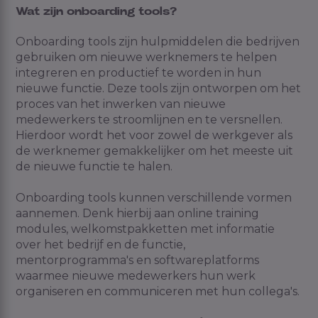
Wat zijn onboarding tools?
Onboarding tools zijn hulpmiddelen die bedrijven
gebruiken om nieuwe werknemers te helpen
integreren en productief te worden in hun
nieuwe functie. Deze tools zijn ontworpen om het
proces van het inwerken van nieuwe
medewerkers te stroomlijnen en te versnellen.
Hierdoor wordt het voor zowel de werkgever als
de werknemer gemakkelijker om het meeste uit
de nieuwe functie te halen.
Onboarding tools kunnen verschillende vormen
aannemen. Denk hierbij aan online training
modules, welkomstpakketten met informatie
over het bedrijf en de functie,
mentorprogramma's en softwareplatforms
waarmee nieuwe medewerkers hun werk
organiseren en communiceren met hun collega's.