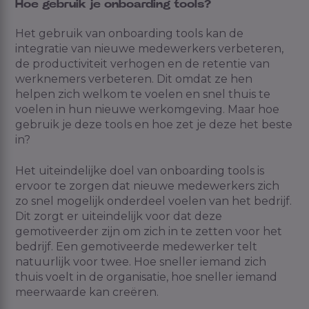
Hoe gebruik je onboarding tools?
Het gebruik van onboarding tools kan de
integratie van nieuwe medewerkers verbeteren,
de productiviteit verhogen en de retentie van
werknemers verbeteren. Dit omdat ze hen
helpen zich welkom te voelen en snel thuis te
voelen in hun nieuwe werkomgeving. Maar hoe
gebruik je deze tools en hoe zet je deze het beste
in?
Het uiteindelijke doel van onboarding tools is
ervoor te zorgen dat nieuwe medewerkers zich
zo snel mogelijk onderdeel voelen van het bedrijf.
Dit zorgt er uiteindelijk voor dat deze
gemotiveerder zijn om zich in te zetten voor het
bedrijf. Een gemotiveerde medewerker telt
natuurlijk voor twee. Hoe sneller iemand zich
thuis voelt in de organisatie, hoe sneller iemand
meerwaarde kan creëren.