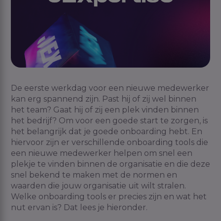
De eerste werkdag voor een nieuwe medewerker
kan erg spannend zijn. Past hij of zij wel binnen
het team? Gaat hij of zij een plek vinden binnen
het bedrijf? Om voor een goede start te zorgen, is
het belangrijk dat je goede onboarding hebt. En
hiervoor zijn er verschillende onboarding tools die
een nieuwe medewerker helpen om snel een
plekje te vinden binnen de organisatie en die deze
snel bekend te maken met de normen en
waarden die jouw organisatie uit wilt stralen.
Welke onboarding tools er precies zijn en wat het
nut ervan is? Dat lees je hieronder.