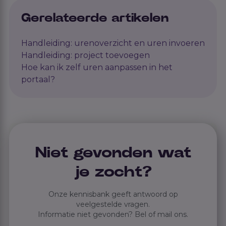
Gerelateerde artikelen
Handleiding: urenoverzicht en uren invoeren
Handleiding: project toevoegen
Hoe kan ik zelf uren aanpassen in het
portaal?
Niet gevonden wat
je zocht?
Onze kennisbank geeft antwoord op
veelgestelde vragen.
Informatie niet gevonden? Bel of mail ons.