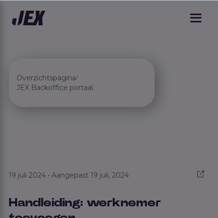
Overzichtspagina
/
JEX Backoffice portaal
19 juli 2024 • Aangepast 19 juli, 2024
Handleiding: werknemer