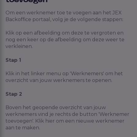
toevoegen
Om een werknemer toe te voegen aan het JEX
Backoffice portaal, volg je de volgende stappen:
Klik op een afbeelding om deze te vergroten en
nog een keer op de afbeelding om deze weer te
verkleinen.
Stap 1
Klik in het linker menu op 'Werknemers' om het
overzicht van jouw werknemers te openen.
Stap 2
Boven het geopende overzicht van jouw
werknemers vind je rechts de button 'Werknemer
toevoegen'. Klik hier om een nieuwe werknemer
aan te maken.