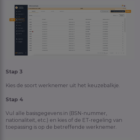
Stap 3
Kies de soort werknemer uit het keuzebalkje.
Stap 4
Vul alle basisgegevens in (BSN-nummer,
nationaliteit, etc.) en kies of de ET-regeling van
toepassing is op de betreffende werknemer.