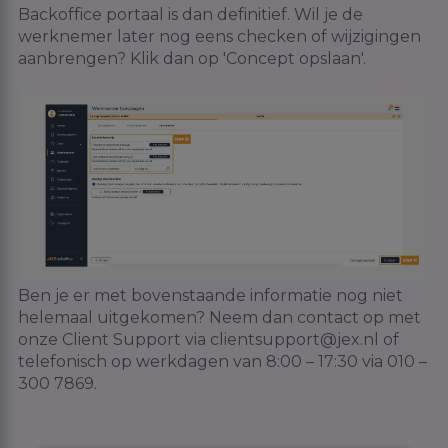
Backoffice portaal is dan definitief. Wil je de
werknemer later nog eens checken of wijzigingen
aanbrengen? Klik dan op 'Concept opslaan'.
Ben je er met bovenstaande informatie nog niet
helemaal uitgekomen? Neem dan contact op met
onze Client Support via clientsupport@jex.nl of
telefonisch op werkdagen van 8:00 – 17:30 via 010 –
300 7869.