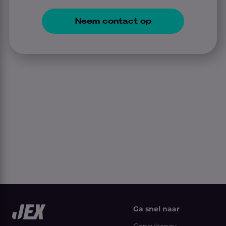
Neem contact op
Ga snel naar