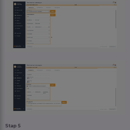
Stap 5