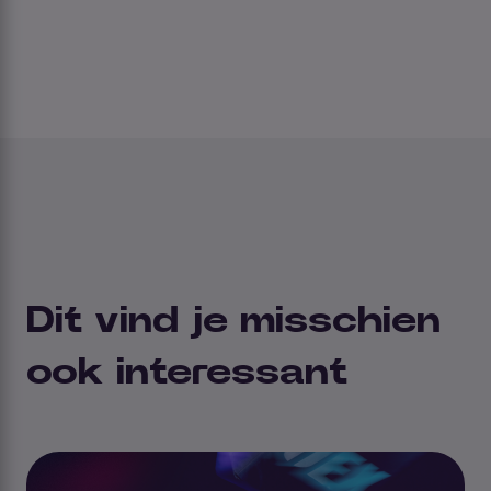
Dit vind je misschien
ook interessant