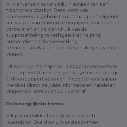
AI-klantenservice verschilt in aanpak van een
traditionele chatbot. Deze vorm van
klantenservice gebruikt kunstmatige intelligentie
om vragen van klanten te begrijpen, processen te
verbeteren en de werkdruk van de
supportafdeling te verlagen. Het helpt bij
automatische ticketverwerking,
sentimentanalyses en directe vertalingen van de
vragen.
Dit is een eerste stap naar datagedreven werken.
Je integreert AI met bestaande systemen, zoals je
CRM en supportsystemen. Medewerkers krijgen
hierdoor direct de juiste informatie en handelen
vragen veel sneller en ook beter af.
De belangrijkste trends
Elk jaar ontwikkelt een AI-systeem zich
razendsnel. Daardoor zijn er steeds meer