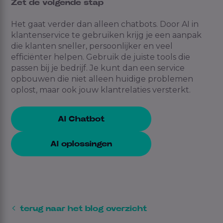
Zet de volgende stap
Het gaat verder dan alleen chatbots. Door AI in
klantenservice te gebruiken krijg je een aanpak
die klanten sneller, persoonlijker en veel
efficiënter helpen. Gebruik de juiste tools die
passen bij je bedrijf. Je kunt dan een service
opbouwen die niet alleen huidige problemen
oplost, maar ook jouw klantrelaties versterkt.
AI Chatbot
AI oplossingen
terug naar het blog overzicht