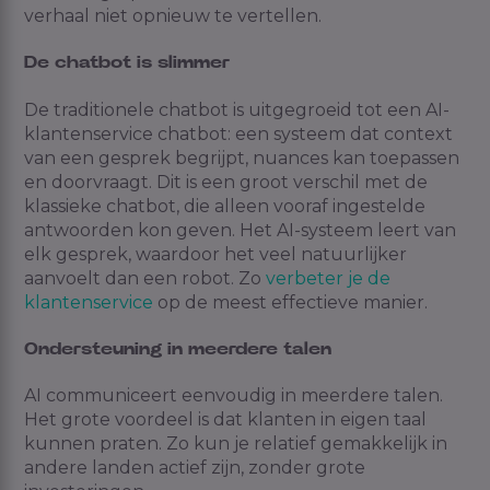
verhaal niet opnieuw te vertellen.
De chatbot is slimmer
De traditionele chatbot is uitgegroeid tot een AI-
klantenservice chatbot: een systeem dat context
van een gesprek begrijpt, nuances kan toepassen
en doorvraagt. Dit is een groot verschil met de
klassieke chatbot, die alleen vooraf ingestelde
antwoorden kon geven. Het AI-systeem leert van
elk gesprek, waardoor het veel natuurlijker
aanvoelt dan een robot. Zo
verbeter je de
klantenservice
op de meest effectieve manier.
Ondersteuning in meerdere talen
AI communiceert eenvoudig in meerdere talen.
Het grote voordeel is dat klanten in eigen taal
kunnen praten. Zo kun je relatief gemakkelijk in
andere landen actief zijn, zonder grote