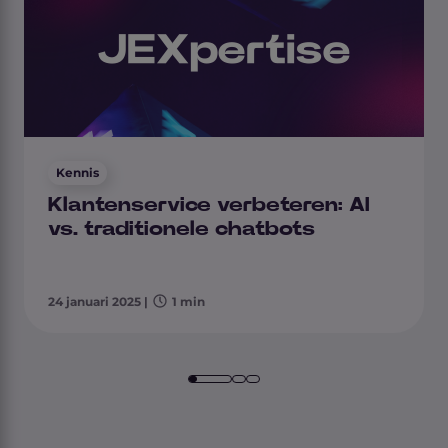
Kennis
Klantenservice verbeteren: AI
vs. traditionele chatbots
24 januari 2025
|
1 min