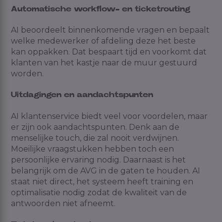
Automatische workflow- en ticketrouting
AI beoordeelt binnenkomende vragen en bepaalt
welke medewerker of afdeling deze het beste
kan oppakken. Dat bespaart tijd en voorkomt dat
klanten van het kastje naar de muur gestuurd
worden.
Uitdagingen en aandachtspunten
AI klantenservice biedt veel voor voordelen, maar
er zijn ook aandachtspunten. Denk aan de
menselijke touch, die zal nooit verdwijnen.
Moeilijke vraagstukken hebben toch een
persoonlijke ervaring nodig. Daarnaast is het
belangrijk om de AVG in de gaten te houden. AI
staat niet direct, het systeem heeft training en
optimalisatie nodig zodat de kwaliteit van de
antwoorden niet afneemt.