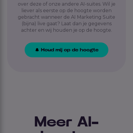
over deze of onze andere AI-suites. Wil je
liever als eerste op de hoogte worden
gebracht wanneer de AI Marketing Suite
(bijna) live gaat? Laat dan je gegevens
achter en wij houden je op de hoogte.
Houd mij op de hoogte
Meer AI-