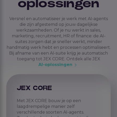
oplossingen
Versnel en automatiseer je werk met AI-agents
die zijn afgestemd op jouw dagelijkse
werkzaamheden. Of je nu werkt in sales,
marketing, recruitment, HR of finance: de AI-
suites zorgen dat je sneller werkt, minder
handmatig werk hebt en processen optimaliseert.
Bij afname van een AI-suite krijg je automatisch
toegang tot JEX CORE. Ontdek alle JEX
AI-oplossingen
JEX CORE
Met JEX CORE bouw je op een
laagdrempelige manier zelf
verschillende soorten AI-agents.