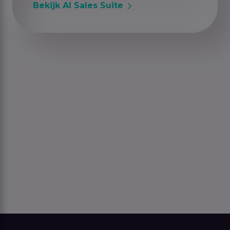
Bekijk AI Sales Suite