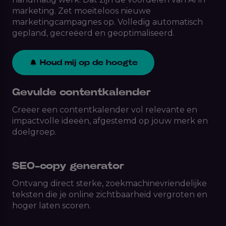
marketing. Zet moeiteloos nieuwe
marketingcampagnes op. Volledig automatisch
gepland, gecreëerd en geoptimaliseerd.
Houd mij op de hoogte
Gevulde contentkalender
Creeer een contentkalender vol relevante en
impactvolle ideeën, afgestemd op jouw merk en
doelgroep.
SEO-copy generator
Ontvang direct sterke, zoekmachinevriendelijke
teksten die je online zichtbaarheid vergroten en
hoger laten scoren.