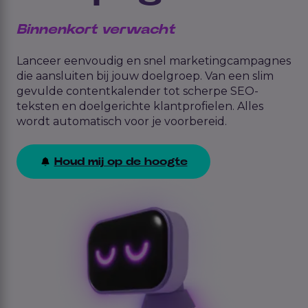
Binnenkort verwacht
Lanceer eenvoudig en snel marketingcampagnes
die aansluiten bij jouw doelgroep. Van een slim
gevulde contentkalender tot scherpe SEO-
teksten en doelgerichte klantprofielen. Alles
wordt automatisch voor je voorbereid.
Houd mij op de hoogte