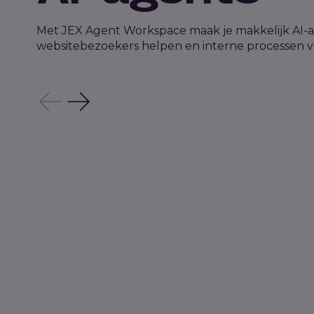
Met JEX Agent Workspace maak je makkelijk AI-a
websitebezoekers helpen en interne processen v