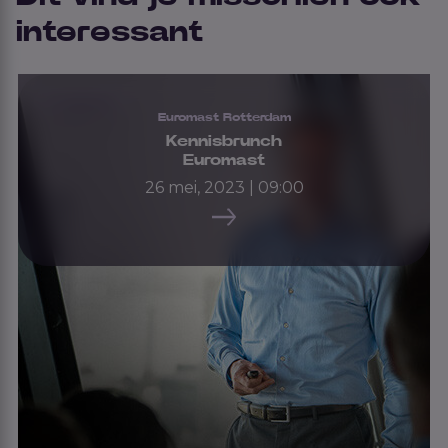
interessant
Voorgaande
Euromast Rotterdam
Kennisbrunch
Euromast
26 mei, 2023 | 09:00