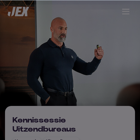
Kennissessie
Uitzendbureaus