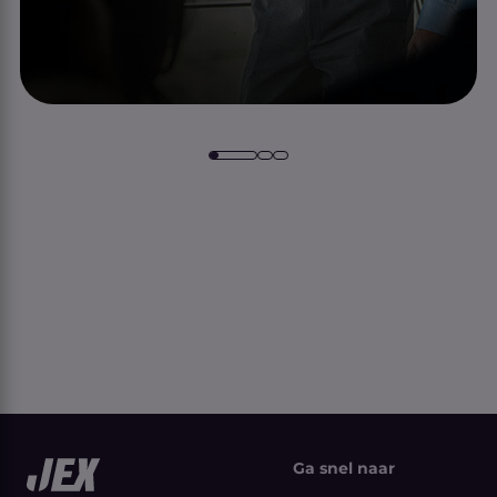
Ga snel naar