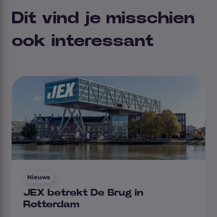
Dit vind je misschien
ook interessant
Nieuws
JEX betrekt De Brug in
Rotterdam