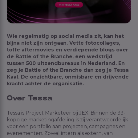
Wie regelmatig op
social
media zit, kan het
bijna niet zijn ontgaan. Vette fotocollages,
toffe
aftermovies
en verdiepende blogs over
de Battle of
the
Branche, een wedstrijd
tussen 500 uitzendbureaus in Nederland. En
zeg je Battle of
the
Branche dan zeg je Tessa
Kaal. De onzichtbare, onmisbare en drijvende
kracht achter de organisatie.
Over Tessa
Tessa is Project Marketeer bij JEX. Binnen de 33-
koppige marketingafdeling is zij verantwoordelijk
voor een portfolio aan projecten, campagnes en
evenementen. Zowel intern als extern, van