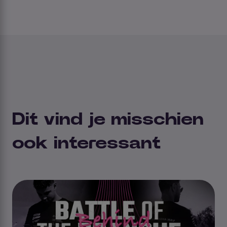
Dit vind je misschien
ook interessant