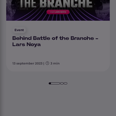
Event
Behind Battle of the Branche -
Lars Noya
13 september 2023
|
3 min