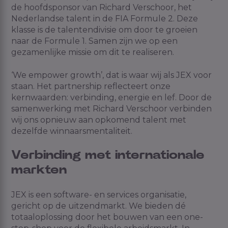
de hoofdsponsor van Richard Verschoor, het
Nederlandse talent in de FIA Formule 2. Deze
klasse is de talentendivisie om door te groeien
naar de Formule 1. Samen zijn we op een
gezamenlijke missie om dit te realiseren.
‘We empower growth’, dat is waar wij als JEX voor
staan. Het partnership reflecteert onze
kernwaarden: verbinding, energie en lef. Door de
samenwerking met Richard Verschoor verbinden
wij ons opnieuw aan opkomend talent met
dezelfde winnaarsmentaliteit.
Verbinding met internationale
markten
JEX is een software- en services organisatie,
gericht op de uitzendmarkt. We bieden dé
totaaloplossing door het bouwen van een one-