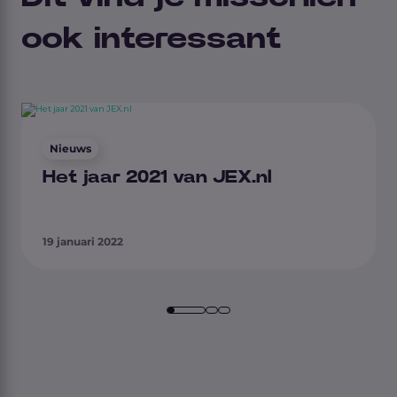
ook interessant
Nieuws
Het jaar 2021 van JEX.nl
19 januari 2022