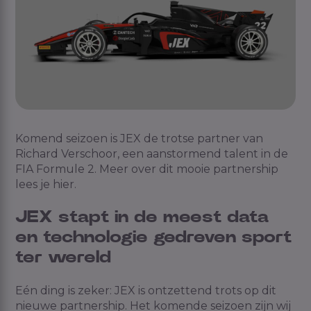
Komend seizoen is JEX de trotse partner van
Richard Verschoor, een aanstormend talent in de
FIA Formule 2. Meer over dit mooie partnership
lees je hier.
JEX stapt in de meest data
en technologie gedreven sport
ter wereld
Eén ding is zeker: JEX is ontzettend trots op dit
nieuwe partnership. Het komende seizoen zijn wij