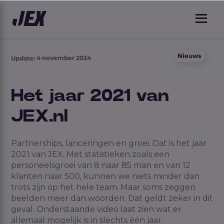
Nieuws
4 november 2024
Update:
Het jaar 2021 van
JEX.nl
Partnerships, lanceringen en groei. Dat is het jaar
2021 van JEX. Met statistieken zoals een
personeelsgroei van 8 naar 85 man en van 12
klanten naar 500, kunnen we niets minder dan
trots zijn op het hele team. Maar soms zeggen
beelden meer dan woorden. Dat geldt zeker in dit
geval. Onderstaande video laat zien wat er
allemaal mogelijk is in slechts één jaar.