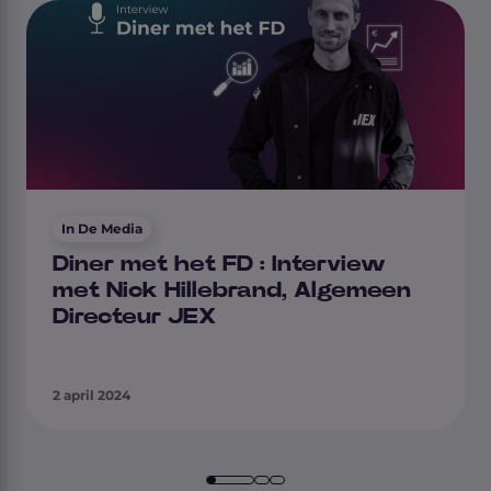
In De Media
Diner met het FD : Interview
met Nick Hillebrand, Algemeen
Directeur JEX
2 april 2024