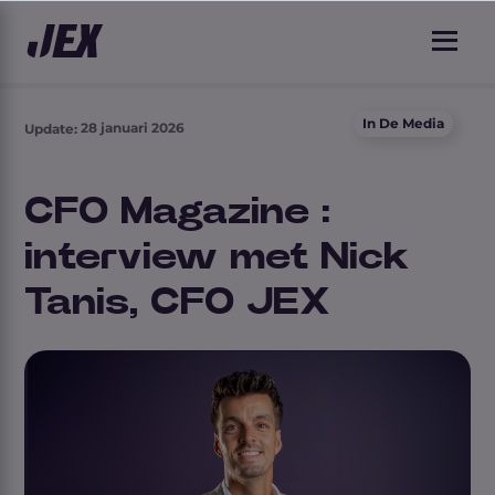
In De Media
28 januari 2026
Update:
CFO Magazine :
interview met Nick
Tanis, CFO JEX