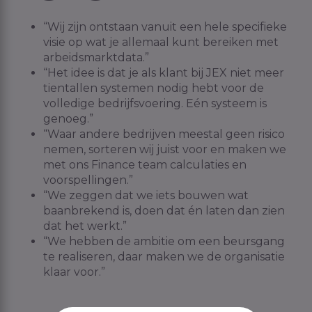
“Wij zijn ontstaan vanuit een hele specifieke
visie op wat je allemaal kunt bereiken met
arbeidsmarktdata.”
“Het idee is dat je als klant bij JEX niet meer
tientallen systemen nodig hebt voor de
volledige bedrijfsvoering. Eén systeem is
genoeg.”
“Waar andere bedrijven meestal geen risico
nemen, sorteren wij juist voor en maken we
met ons Finance team calculaties en
voorspellingen.”
“We zeggen dat we iets bouwen wat
baanbrekend is, doen dat én laten dan zien
dat het werkt.”
“We hebben de ambitie om een beursgang
te realiseren, daar maken we de organisatie
klaar voor.”