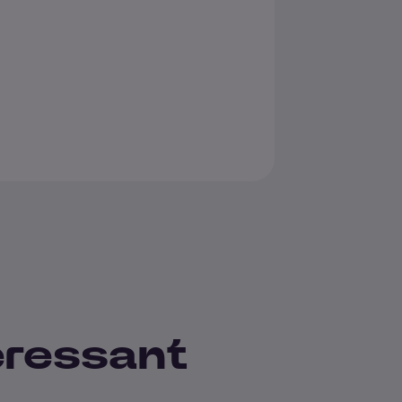
teressant