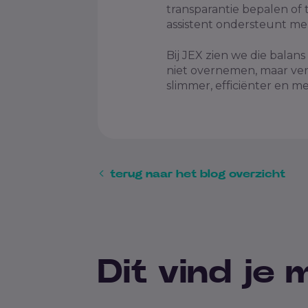
transparantie bepalen of
assistent ondersteunt men
Bij JEX zien we die balan
niet overnemen, maar ver
slimmer, efficiënter en me
terug naar het blog overzicht
Dit vind je