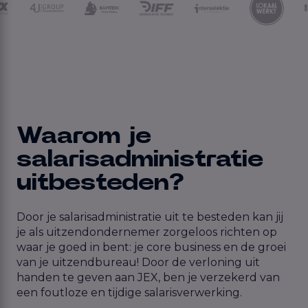
Waarom je
salarisadministratie
uitbesteden?
Door je salarisadministratie uit te besteden kan jij
je als uitzendondernemer zorgeloos richten op
waar je goed in bent: je core business en de groei
van je uitzendbureau! Door de verloning uit
handen te geven aan JEX, ben je verzekerd van
een foutloze en tijdige salarisverwerking.