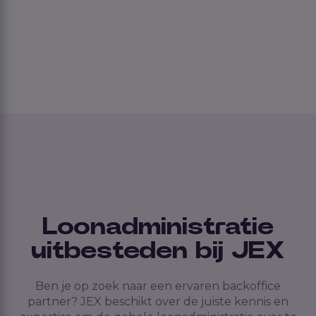
Loonadministratie
uitbesteden bij JEX
Ben je op zoek naar een ervaren backoffice
partner? JEX beschikt over de juiste kennis en