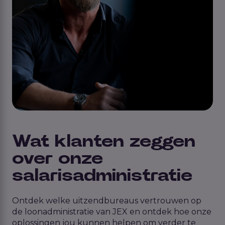
Wat klanten zeggen
over onze
salarisadministratie
Ontdek welke uitzendbureaus vertrouwen op
de loonadministratie van JEX en ontdek hoe onze
oplossingen jou kunnen helpen om verder te