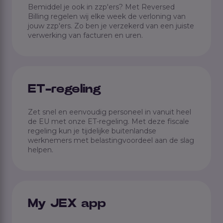
Bemiddel je ook in zzp'ers? Met Reversed
Billing regelen wij elke week de verloning van
jouw zzp'ers. Zo ben je verzekerd van een juiste
verwerking van facturen en uren.
ET-regeling
Zet snel en eenvoudig personeel in vanuit heel
de EU met onze ET-regeling. Met deze fiscale
regeling kun je tijdelijke buitenlandse
werknemers met belastingvoordeel aan de slag
helpen.
My JEX app