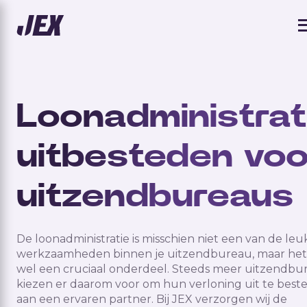
Loonadministrat
uitbesteden voo
uitzendbureaus
De loonadministratie is misschien niet een van de leu
werkzaamheden binnen je uitzendbureau, maar het 
wel een cruciaal onderdeel. Steeds meer uitzendbu
kiezen er daarom voor om hun verloning uit te best
aan een ervaren partner. Bij JEX verzorgen wij de