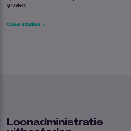
groeien.
Case studies
Loonadministratie