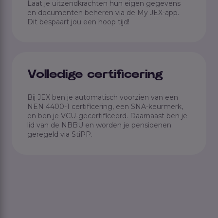
Laat je uitzendkrachten hun eigen gegevens
en documenten beheren via de My JEX-app.
Dit bespaart jou een hoop tijd!
Volledige certificering
Bij JEX ben je automatisch voorzien van een
NEN 4400-1 certificering, een SNA-keurmerk,
en ben je VCU-gecertificeerd. Daarnaast ben je
lid van de NBBU en worden je pensioenen
geregeld via StiPP.