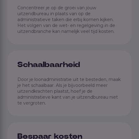
Concentreer je op de groei van jouw
uitzendbureau in plaats van op de
administratieve taken die erbij komen kijken.
Het volgen van de wet- en regelgeving in de
uitzendbranche kan namelijk veel tijd kosten.
Schaalbaarheid
Door je loonadministratie uit te besteden, maak
je het schaalbaar. Als je bijvoorbeeld meer
uitzendkrachten plaatst, hoef je de
administratieve kant van je uitzendbureau niet
te vergroten.
Bespaar kosten