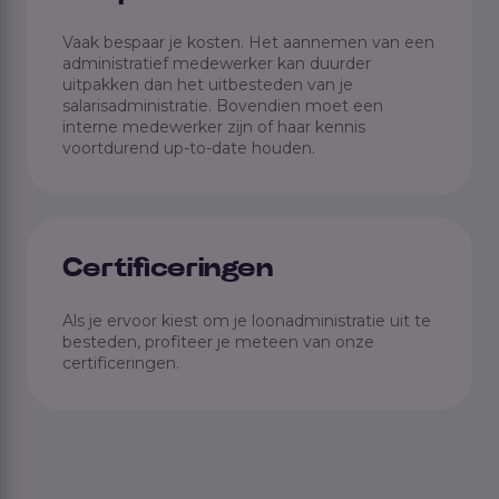
Vaak bespaar je kosten. Het aannemen van een
administratief medewerker kan duurder
uitpakken dan het uitbesteden van je
salarisadministratie. Bovendien moet een
interne medewerker zijn of haar kennis
voortdurend up-to-date houden.
Certificeringen
Als je ervoor kiest om je loonadministratie uit te
besteden, profiteer je meteen van onze
certificeringen.