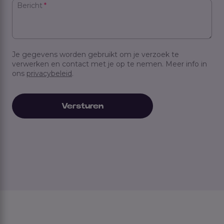
Bericht
*
Je gegevens worden gebruikt om je verzoek te
verwerken en contact met je op te nemen. Meer info in
ons
privacybeleid
.