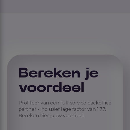
Bereken je
voordeel
Profiteer van een full-service backoffice
partner - inclusief lage factor van 1.77.
Bereken hier jouw voordeel.