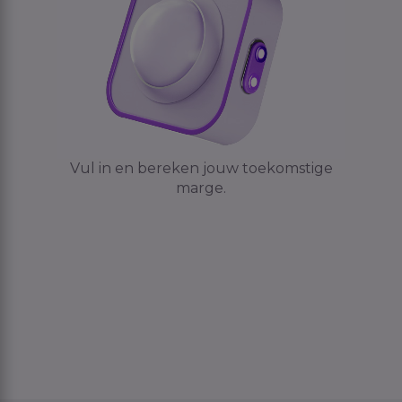
Vul in en bereken jouw toekomstige
marge.