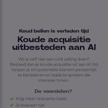
Koud bellen is verleden tijd
Koude acquisitie
uitbesteden aan AI
Wil je zelf niet aan cold calling doen?
Besteed dan je koude acquisitie uit aan AI! Wij
helpen je om potentiële klanten persoonlijk
te benaderen en leads te spreken die
interesse tonen.
De voordelen?
Krijg meer relevante leads
Jij bespaart tijd