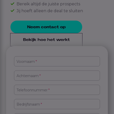
Bereik altijd de juiste prospects
Jij hoeft alleen de deal te sluiten
Neem contact op
Bekijk hoe het werkt
Voornaam
*
Achternaam
*
Telefoonnummer
*
Bedrijfsnaam
*