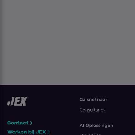
Ga snel naar
Consultancy
Contact
AI Oplossingen
Werken bij JEX