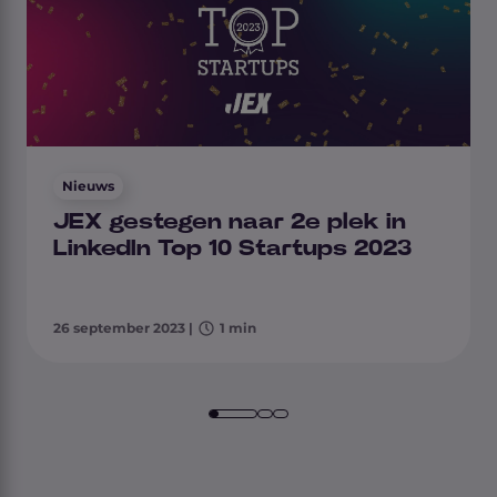
Nieuws
JEX gestegen naar 2e plek in
LinkedIn Top 10 Startups 2023
26 september 2023
|
1 min