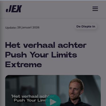
De Diepte In
28 januari 2026
Update:
Het verhaal achter
Push Your Limits
Extreme