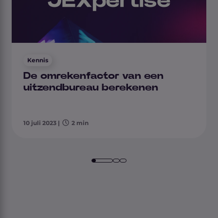
Kennis
De omrekenfactor van een
uitzendbureau berekenen
10 juli 2023
|
2 min