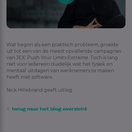
Wat begon als een praktisch probleem, groeide
uit tot een van de meest opvallende campagnes
van JEX: Push Your Limits Extreme. Toch is lang
niet voor iedereen duidelijk wat het fysiek en
mentaal uitdagen van werknemers te maken
heeft met software.
Nick Hillebrand geeft uitleg.
terug naar het blog overzicht