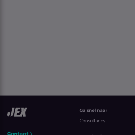
Ga snel naar
Consultancy
Contact