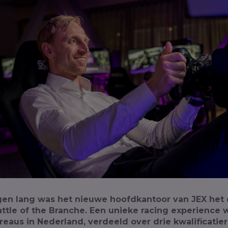
en lang was het nieuwe hoofdkantoor van JEX het
ttle of the Branche. Een unieke racing experience 
eaus in Nederland, verdeeld over drie kwalificatie