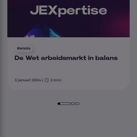
Kennis
De Wet arbeidsmarkt in balans
3 januari 2024
|
2 min