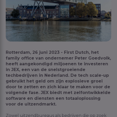
Rotterdam, 26 juni 2023 - First Dutch, het
family office van ondernemer Peter Goedvolk,
heeft aangekondigd miljoenen te investeren
in JEX, een van de snelstgroeiende
techbedrijven in Nederland. De tech scale-up
gebruikt het geld om zijn explosieve groei
door te zetten en zich klaar te maken voor de
volgende fase. JEX biedt met zelfontwikkelde
software en diensten een totaaloplossing
voor de uitzendmarkt.
Zowel uitzendbureaus als bedrijven die op zoek