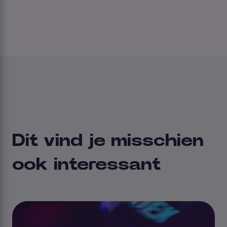
Dit vind je misschien
ook interessant