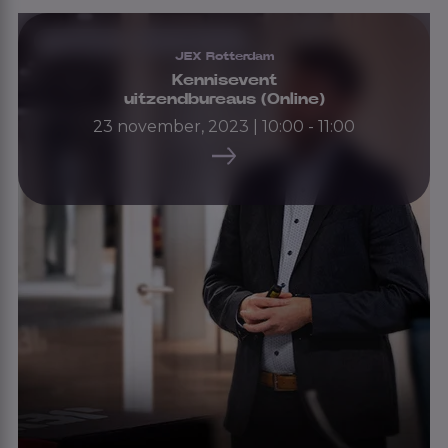
Voorgaande
Uitzendbureaus
JEX Rotterdam
Kennisevent
uitzendbureaus (Online)
23 november, 2023 | 10:00 - 11:00