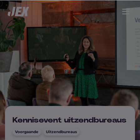
Kennisevent uitzendbureaus
Voorgaande
Uitzendbureaus