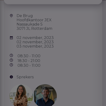
De Brug
Hoofdkantoor JEX
Nassaukade 5
3071 JL Rotterdam
02 november, 2023
02 november, 2023
03 november, 2023
08:30 - 11:00
18:30 - 21:00
08:30 - 11:00
Sprekers